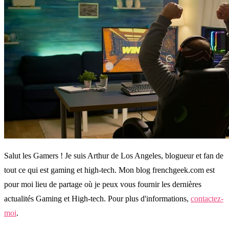
Salut les Gamers ! Je suis Arthur de Los Angeles, blogueur et fan de
tout ce qui est gaming et high-tech. Mon blog frenchgeek.com est
pour moi lieu de partage où je peux vous fournir les dernières
actualités Gaming et High-tech. Pour plus d'informations,
contactez-
moi
.