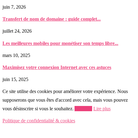
juin 7, 2026
Transfert de nom de domaine : guide complet...
juillet 24, 2026
Les meilleures mobiles pour monétiser son temps libre...
mars 10, 2025
Maximisez votre connexion Internet avec ces astuces
juin 15, 2025
Ce site utilise des cookies pour améliorer votre expérience. Nous
supposerons que vous êtes d'accord avec cela, mais vous pouvez
vous désinscrire si vous le souhaitez.
Accepter
Lire plus
Politique de confidentialité & cookies