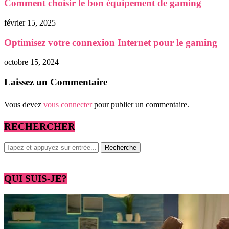
Comment choisir le bon équipement de gaming
février 15, 2025
Optimisez votre connexion Internet pour le gaming
octobre 15, 2024
Laissez un Commentaire
Vous devez
vous connecter
pour publier un commentaire.
RECHERCHER
QUI SUIS-JE?