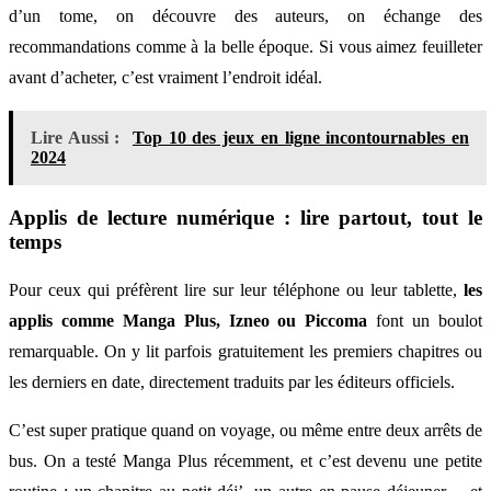
d’un tome, on découvre des auteurs, on échange des
recommandations comme à la belle époque. Si vous aimez feuilleter
avant d’acheter, c’est vraiment l’endroit idéal.
Lire Aussi :
Top 10 des jeux en ligne incontournables en
2024
Applis de lecture numérique : lire partout, tout le
temps
Pour ceux qui préfèrent lire sur leur téléphone ou leur tablette,
les
applis comme Manga Plus, Izneo ou Piccoma
font un boulot
remarquable. On y lit parfois gratuitement les premiers chapitres ou
les derniers en date, directement traduits par les éditeurs officiels.
C’est super pratique quand on voyage, ou même entre deux arrêts de
bus. On a testé Manga Plus récemment, et c’est devenu une petite