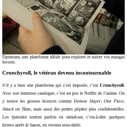
Dpstream, une plateforme idéale pour explorer et suivre vos mangas
favoris.
Crunchyroll, le vétéran devenu incontournable
S’il y a bien une plateforme qui s’est imposée, c’est
Crunchyroll
.
Avec son immense catalogue, c’est un peu le Netflix de l’anime. On
y trouve les grosses licences comme
Demon Slayer
,
One Piece
,
Attack on Titan
, mais aussi des petites pépites plus confidentielles.
Les épisodes sortent parfois en simulcast, c’est-à-dire quelques
heures après le Japon, en version sous-titrée.