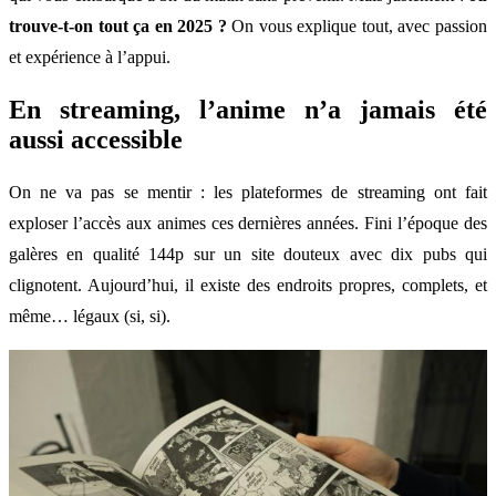
trouve-t-on tout ça en 2025 ?
On vous explique tout, avec passion
et expérience à l’appui.
En streaming, l’anime n’a jamais été
aussi accessible
On ne va pas se mentir : les plateformes de streaming ont fait
exploser l’accès aux animes ces dernières années. Fini l’époque des
galères en qualité 144p sur un site douteux avec dix pubs qui
clignotent. Aujourd’hui, il existe des endroits propres, complets, et
même… légaux (si, si).