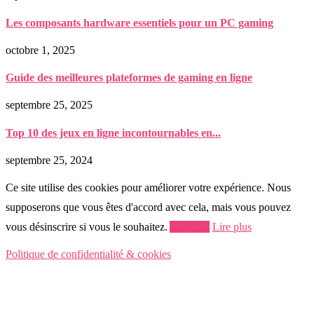
Les composants hardware essentiels pour un PC gaming
octobre 1, 2025
Guide des meilleures plateformes de gaming en ligne
septembre 25, 2025
Top 10 des jeux en ligne incontournables en...
septembre 25, 2024
Ce site utilise des cookies pour améliorer votre expérience. Nous
supposerons que vous êtes d'accord avec cela, mais vous pouvez
vous désinscrire si vous le souhaitez.
Accepter
Lire plus
Politique de confidentialité & cookies