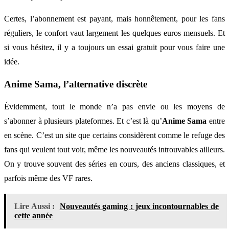
Certes, l’abonnement est payant, mais honnêtement, pour les fans
réguliers, le confort vaut largement les quelques euros mensuels. Et
si vous hésitez, il y a toujours un essai gratuit pour vous faire une
idée.
Anime Sama, l’alternative discrète
Évidemment, tout le monde n’a pas envie ou les moyens de
s’abonner à plusieurs plateformes. Et c’est là qu’
Anime Sama
entre
en scène. C’est un site que certains considèrent comme le refuge des
fans qui veulent tout voir, même les nouveautés introuvables ailleurs.
On y trouve souvent des séries en cours, des anciens classiques, et
parfois même des VF rares.
Lire Aussi :
Nouveautés gaming : jeux incontournables de
cette année