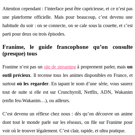
Attention cependant : l’interface peut être capricieuse, et ce n’est pas
une plateforme officielle. Mais pour beaucoup, c’est devenu une
habitude du soir : on se connecte, on se cale sous la couette, et c’est
parti pour deux ou trois épisodes.
Franime, le guide francophone qu’on consulte
(presque) tous
Franime n’est pas un
site de streaming
à proprement parler, mais
un
outil précieux
. Il recense tous les animes disponibles en France, et
surtout
où les regarder
. En tapant le nom d’une série, vous saurez
tout de suite si elle est sur Crunchyroll, Netflix, ADN, Wakanim
(enfin feu-Wakanim…), ou ailleurs.
C’est devenu un réflexe chez nous : dès qu’on découvre un anime
dont tout le monde parle sur les réseaux, on file sur Franime pour
voir où le trouver légalement. C’est clair, rapide, et ultra pratique.