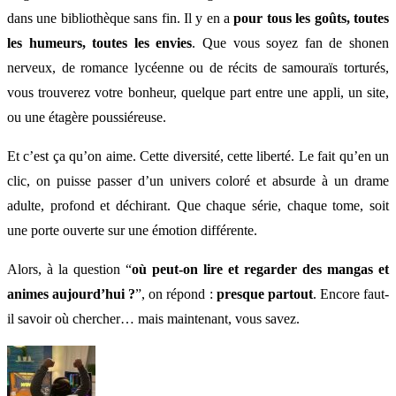
dans une bibliothèque sans fin. Il y en a
pour tous les goûts, toutes
les humeurs, toutes les envies
. Que vous soyez fan de shonen
nerveux, de romance lycéenne ou de récits de samouraïs torturés,
vous trouverez votre bonheur, quelque part entre une appli, un site,
ou une étagère poussiéreuse.
Et c’est ça qu’on aime. Cette diversité, cette liberté. Le fait qu’en un
clic, on puisse passer d’un univers coloré et absurde à un drame
adulte, profond et déchirant. Que chaque série, chaque tome, soit
une porte ouverte sur une émotion différente.
Alors, à la question “
où peut-on lire et regarder des mangas et
animes aujourd’hui ?
”, on répond :
presque partout
. Encore faut-
il savoir où chercher… mais maintenant, vous savez.