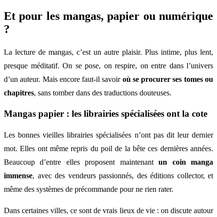
Et pour les mangas, papier ou numérique
?
La lecture de mangas, c’est un autre plaisir. Plus intime, plus lent,
presque méditatif. On se pose, on respire, on entre dans l’univers
d’un auteur. Mais encore faut-il savoir
où se procurer ses tomes ou
chapitres
, sans tomber dans des traductions douteuses.
Mangas papier : les librairies spécialisées ont la cote
Les bonnes vieilles librairies spécialisées n’ont pas dit leur dernier
mot. Elles ont même repris du poil de la bête ces dernières années.
Beaucoup d’entre elles proposent maintenant
un coin manga
immense
, avec des vendeurs passionnés, des éditions collector, et
même des systèmes de précommande pour ne rien rater.
Dans certaines villes, ce sont de vrais lieux de vie : on discute autour