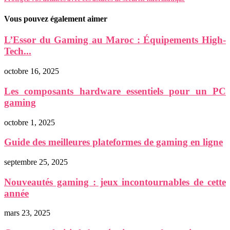
Vous pouvez également aimer
L’Essor du Gaming au Maroc : Équipements High-
Tech...
octobre 16, 2025
Les composants hardware essentiels pour un PC
gaming
octobre 1, 2025
Guide des meilleures plateformes de gaming en ligne
septembre 25, 2025
Nouveautés gaming : jeux incontournables de cette
année
mars 23, 2025