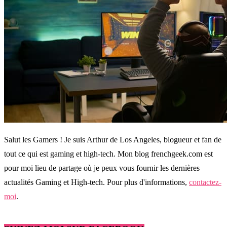
Salut les Gamers ! Je suis Arthur de Los Angeles, blogueur et fan de
tout ce qui est gaming et high-tech. Mon blog frenchgeek.com est
pour moi lieu de partage où je peux vous fournir les dernières
actualités Gaming et High-tech. Pour plus d'informations,
contactez-
moi
.