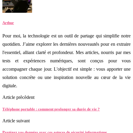
Arthur
Pour moi, la technologie est un outil de partage qui simplifie notre
quotidien. J’aime explorer les dernières nouveautés pour en extraire
l'essentiel, alliant clarté et profondeur. Mes articles, nourris par mes
tests et expériences numériques, sont conçus pour vous
accompagner chaque jour. L'objectif est simple : vous apporter une
solution concrète ou une inspiration nouvelle au cœur de la vie
digitale.
Article prècèdent
Téléphone portable : comment prolonger sa durée de vie ?
Article suivant
Protégez vos données avec ces astuces de sécurité informatique