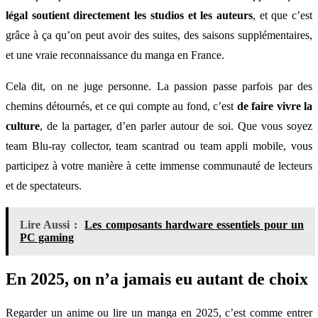
légal soutient directement les studios et les auteurs
, et que c’est
grâce à ça qu’on peut avoir des suites, des saisons supplémentaires,
et une vraie reconnaissance du manga en France.
Cela dit, on ne juge personne. La passion passe parfois par des
chemins détournés, et ce qui compte au fond, c’est
de faire vivre la
culture
, de la partager, d’en parler autour de soi. Que vous soyez
team Blu-ray collector, team scantrad ou team appli mobile, vous
participez à votre manière à cette immense communauté de lecteurs
et de spectateurs.
Lire Aussi :
Les composants hardware essentiels pour un
PC gaming
En 2025, on n’a jamais eu autant de choix
Regarder un anime ou lire un manga en 2025, c’est comme entrer