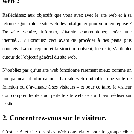
web ?
Réfléchissez aux objectifs que vous avez avec le site web et à sa
refonte. Quel rôle le site web devrait-il jouer pour votre entreprise ?
Doit-elle vendre, informer, divertir, communiquer, créer une
identité… ? Formulez ceci avant de procéder à des plans plus
concrets. La conception et la structure doivent, bien sûr, s’articuler
autour de l’objectif général du site web.
N’oubliez pas qu’un site web fonctionne rarement mieux comme un
pur panneau d’information . Un site web doit offrir une sorte de
fonction ou d’avantage à ses visiteurs – et pour ce faire, le visiteur
doit comprendre de quoi parle le site web, ce qu’il peut réaliser sur
le site.
2. Concentrez-vous sur le visiteur.
C’est le A et O : des sites Web conviviaux pour le groupe cible