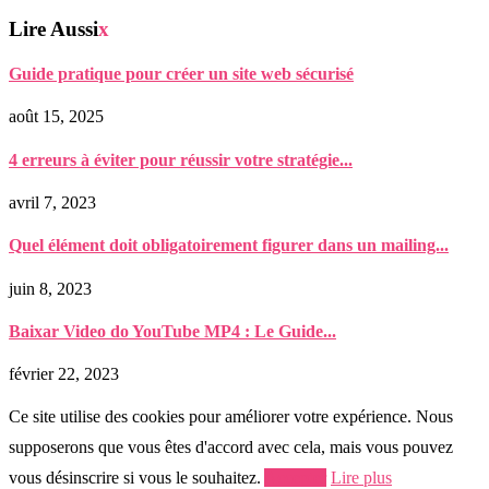
Lire Aussi
x
Guide pratique pour créer un site web sécurisé
août 15, 2025
4 erreurs à éviter pour réussir votre stratégie...
avril 7, 2023
Quel élément doit obligatoirement figurer dans un mailing...
juin 8, 2023
Baixar Video do YouTube MP4 : Le Guide...
février 22, 2023
Ce site utilise des cookies pour améliorer votre expérience. Nous
supposerons que vous êtes d'accord avec cela, mais vous pouvez
vous désinscrire si vous le souhaitez.
Accepter
Lire plus