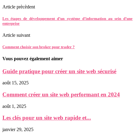
Article prècèdent
Les étapes de développement d’un système d’information au sein d’une
entreprise
Article suivant
Comment choisir son broker pour trader ?
Vous pouvez également aimer
Guide pratique pour créer un site web sécurisé
août 15, 2025
Comment créer un site web performant en 2024
août 1, 2025
Les clés pour un site web rapide et...
janvier 29, 2025