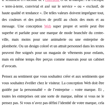
« terre-à-terre, convivial et axé sur le service » ou « exclusif, de
haute qualité et tendance ». De telles valeurs doivent imprégner tout,
des couleurs et des polices de profil au choix des mots et au
message. Une conception
Web
super propre et serrée peut être
superbe et parfaite pour une marque de mode branchée du centre-
ville, mais moins pour une animalerie ou une entreprise de
plomberie. Ou un design coloré et un attrait personnel dans les textes
peuvent être soignés pour un magasin de vêtements pour enfants,
mais en même temps être perçus comme mauvais pour un cabinet
d’avocats.
Pensez au sentiment que vous souhaitez créer et aux sentiments que
vous souhaitez éveiller chez le visiteur. La conception Web doit être
guidée par la personnalité » de l’entreprise – votre marque. Et ,
toutes les entreprises ont une sorte de marque, même si vous ne le
pensez pas. Si vous n’avez pas défini l’identité de votre marque, cela