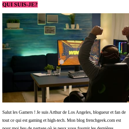
QUI SUIS-JE?
Salut les Gamers ! Je suis Arthur de Los Angeles, blogueur et fan de
tout ce qui est gaming et high-tech. Mon blog frenchgeek.com est
pour moi lieu de partage où je peux vous fournir les dernières