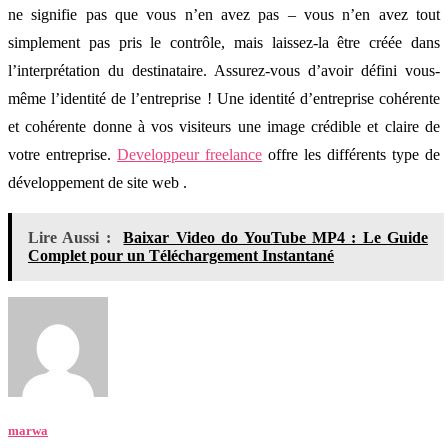
ne signifie pas que vous n’en avez pas – vous n’en avez tout
simplement pas pris le contrôle, mais laissez-la être créée dans
l’interprétation du destinataire. Assurez-vous d’avoir défini vous-
même l’identité de l’entreprise ! Une identité d’entreprise cohérente
et cohérente donne à vos visiteurs une image crédible et claire de
votre entreprise.
Developpeur freelance
offre les différents type de
développement de site web .
Lire Aussi :
Baixar Video do YouTube MP4 : Le Guide
Complet pour un Téléchargement Instantané
marwa