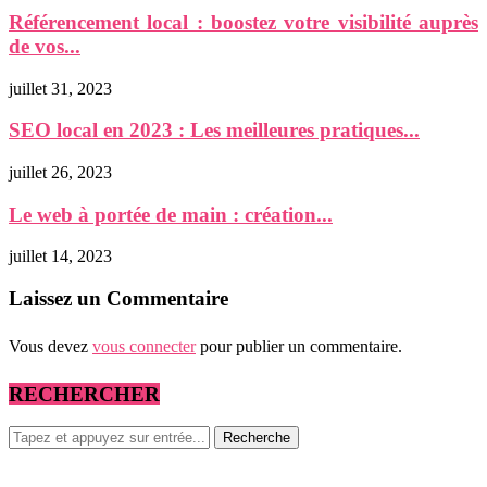
Référencement local : boostez votre visibilité auprès
de vos...
juillet 31, 2023
SEO local en 2023 : Les meilleures pratiques...
juillet 26, 2023
Le web à portée de main : création...
juillet 14, 2023
Laissez un Commentaire
Vous devez
vous connecter
pour publier un commentaire.
RECHERCHER