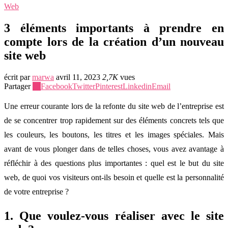
Web
3 éléments importants à prendre en
compte lors de la création d’un nouveau
site web
écrit par
marwa
avril 11, 2023
2,7K
vues
Partager
10
Facebook
Twitter
Pinterest
Linkedin
Email
Une erreur courante lors de la refonte du site web de l’entreprise est
de se concentrer trop rapidement sur des éléments concrets tels que
les couleurs, les boutons, les titres et les images spéciales. Mais
avant de vous plonger dans de telles choses, vous avez avantage à
réfléchir à des questions plus importantes : quel est le but du site
web, de quoi vos visiteurs ont-ils besoin et quelle est la personnalité
de votre entreprise ?
1. Que voulez-vous réaliser avec le site