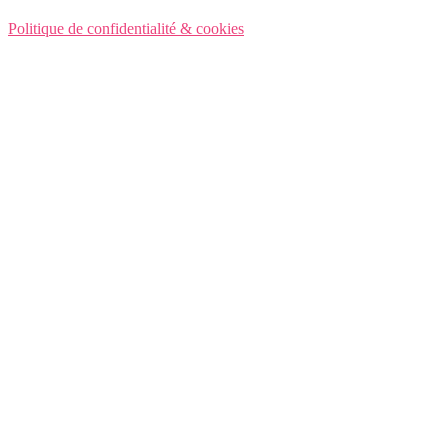
Politique de confidentialité & cookies